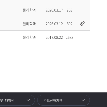
물리학과
2026.03.17
763
물리학과
2026.03.12
692
물리학과
2017.08.22
2683
학부·대학원
주요산하기관