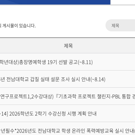
 게시물이 있습니다.
제목
2학년대상)총장명예학생 19기 선발 공고(~8.11)
6년 전남대학교 갑질 실태 설문 조사 실시 안내(~8.14)
7~14] 2026학년도 2학기 수강신청 시행 계획 안내